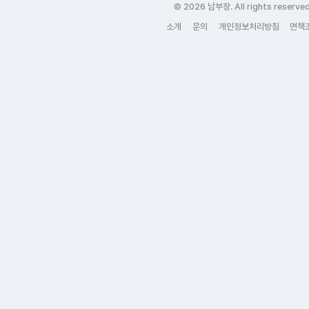
© 2026 남부장. All rights reserved
소개
문의
개인정보처리방침
면책