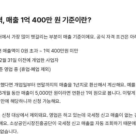
, 매출 1억 400만 원 기준이란?
에서 가장 많이 헷갈리는 부분이 매출 기준이에요. 공식 자격 조건은 아
연 매출액이 0원 초과 ~ 1억 400만원 미만
12월 31일 이전에 개업한 사업자
 영업 중 (휴업·폐업 제외)
업했다면 개업일부터 연말까지의 매출을 1년치로 환산해서 계산해요. 예를 
6개월 동안 매출이 5,000만 원이라면 연환산 1억 원으로 봅니다. 이렇게
 미만에 해당하니까 신청 가능해요.
 신청 대상에서 제외돼요. 영업은 하고 있는데 국세청 신고 매출이 없는
에요. 소상공인시장진흥공단이 국세청 신고 매출을 자동 조회하기 때문에
 없습니다.