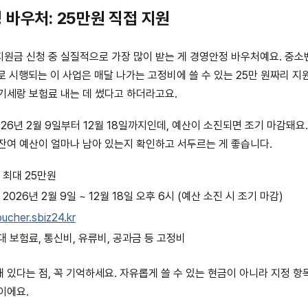
 바우처: 25만원 직접 지원
원금 신청 중 실질적으로 가장 많이 받는 게 경영안정 바우처예요. 중
호로 시행되는 이 사업은 매달 나가는 고정비에 쓸 수 있는 25만 원짜리 지
기세랑 보험료 내는 데 썼다고 하더라고요.
26년 2월 9일부터 12월 18일까지인데, 예산이 소진되면 조기 마감돼요.
잔여 예산이 얼마나 남아 있는지 확인하고 서두르는 게 좋습니다.
: 최대 25만원
: 2026년 2월 9일 ~ 12월 18일 오후 6시 (예산 소진 시 조기 마감)
oucher.sbiz24.kr
4대 보험료, 통신비, 유류비, 공과금 등 고정비
 있다는 점, 꼭 기억하세요. 자유롭게 쓸 수 있는 현금이 아니라 지정 항
이에요.