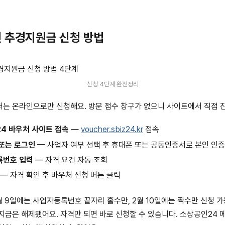
 추경지원금 신청 방법
신청 4단계 완전정리
는 온라인으로만 신청해요. 방문 접수 창구가 없으니 사이트에서 직접 
4 바우처 사이트 접속
—
voucher.sbiz24.kr
접속
또는 로그인
— 사업자 여부 선택 후 휴대폰 또는 공동인증서로 본인 인증
록번호 입력
— 자격 요건 자동 조회
— 자격 확인 후 바우처 신청 버튼 클릭
월 9일에는 사업자등록번호 끝자리 홀수만, 2월 10일에는 짝수만 신청 
지금은 해제됐어요. 자격만 되면 바로 신청할 수 있습니다. 소상공인24 