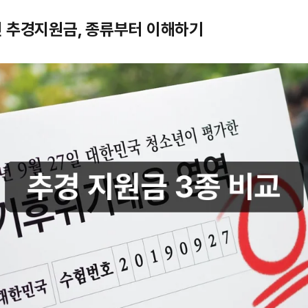
 추경지원금, 종류부터 이해하기