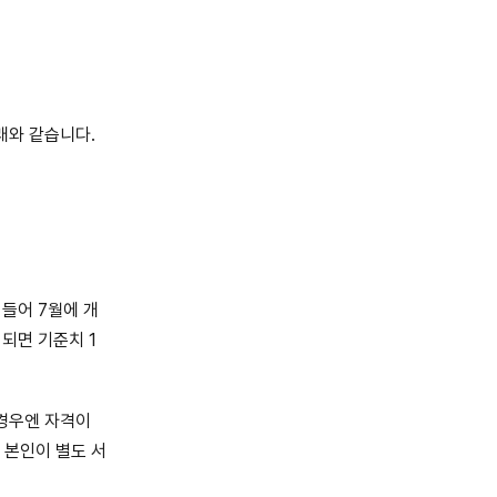
래와 같습니다.
들어 7월에 개
 되면 기준치 1
 경우엔 자격이
 본인이 별도 서