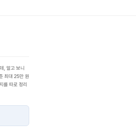
데, 알고 보니
 최대 25만 원
지를 따로 정리