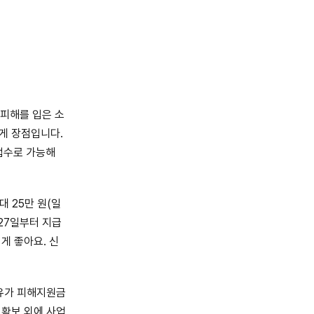
 피해를 입은 소
게 장점입니다.
 접수로 가능해
대 25만 원(일
 27일부터 지급
게 좋아요. 신
고유가 피해지원금
 확보 외에 사업